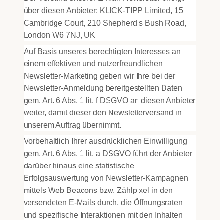
über diesen Anbieter: KLICK-TIPP Limited, 15
Cambridge Court, 210 Shepherd’s Bush Road,
London W6 7NJ, UK
Auf Basis unseres berechtigten Interesses an
einem effektiven und nutzerfreundlichen
Newsletter-Marketing geben wir Ihre bei der
Newsletter-Anmeldung bereitgestellten Daten
gem. Art. 6 Abs. 1 lit. f DSGVO an diesen Anbieter
weiter, damit dieser den Newsletterversand in
unserem Auftrag übernimmt.
Vorbehaltlich Ihrer ausdrücklichen Einwilligung
gem. Art. 6 Abs. 1 lit. a DSGVO führt der Anbieter
darüber hinaus eine statistische
Erfolgsauswertung von Newsletter-Kampagnen
mittels Web Beacons bzw. Zählpixel in den
versendeten E-Mails durch, die Öffnungsraten
und spezifische Interaktionen mit den Inhalten