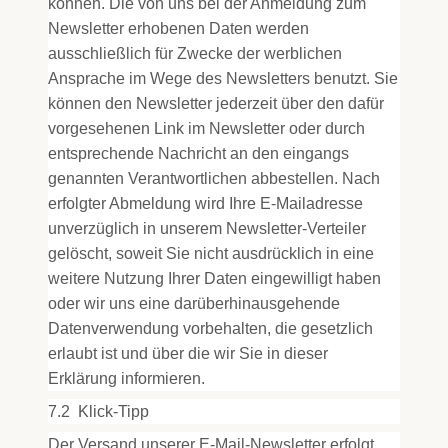
können. Die von uns bei der Anmeldung zum
Newsletter erhobenen Daten werden
ausschließlich für Zwecke der werblichen
Ansprache im Wege des Newsletters benutzt. Sie
können den Newsletter jederzeit über den dafür
vorgesehenen Link im Newsletter oder durch
entsprechende Nachricht an den eingangs
genannten Verantwortlichen abbestellen. Nach
erfolgter Abmeldung wird Ihre E-Mailadresse
unverzüglich in unserem Newsletter-Verteiler
gelöscht, soweit Sie nicht ausdrücklich in eine
weitere Nutzung Ihrer Daten eingewilligt haben
oder wir uns eine darüberhinausgehende
Datenverwendung vorbehalten, die gesetzlich
erlaubt ist und über die wir Sie in dieser
Erklärung informieren.
7.2
Klick-Tipp
Der Versand unserer E-Mail-Newsletter erfolgt