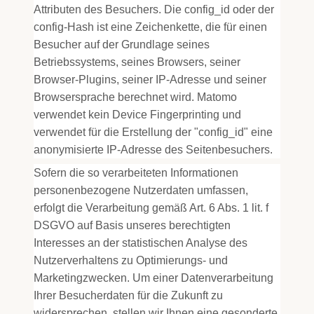
Attributen des Besuchers. Die config_id oder der
config-Hash ist eine Zeichenkette, die für einen
Besucher auf der Grundlage seines
Betriebssystems, seines Browsers, seiner
Browser-Plugins, seiner IP-Adresse und seiner
Browsersprache berechnet wird. Matomo
verwendet kein Device Fingerprinting und
verwendet für die Erstellung der "config_id" eine
anonymisierte IP-Adresse des Seitenbesuchers.
Sofern die so verarbeiteten Informationen
personenbezogene Nutzerdaten umfassen,
erfolgt die Verarbeitung gemäß Art. 6 Abs. 1 lit. f
DSGVO auf Basis unseres berechtigten
Interesses an der statistischen Analyse des
Nutzerverhaltens zu Optimierungs- und
Marketingzwecken. Um einer Datenverarbeitung
Ihrer Besucherdaten für die Zukunft zu
widersprechen, stellen wir Ihnen eine gesonderte