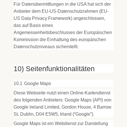
Für Datenübermittlungen in die USA hat sich der
Anbieter dem EU-US-Datenschutzrahmen (EU-
US Data Privacy Framework) angeschlossen,
das auf Basis eines
Angemessenheitsbeschlusses der Europäischen
Kommission die Einhaltung des europäischen
Datenschutzniveaus sicherstellt.
10) Seitenfunktionalitäten
10.1
Google Maps
Diese Webseite nutzt einen Online-Kartendienst
des folgenden Anbieters: Google Maps (API) von
Google Ireland Limited, Gordon House, 4 Barrow
St, Dublin, D04 E5W5, Irland (“Google”).
Google Maps ist ein Webdienst zur Darstellung