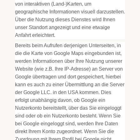
von interaktiven (Land-)Karten, um
geographische Informationen visuell darzustellen.
Über die Nutzung dieses Dienstes wird Ihnen
unser Standort angezeigt und eine etwaige
Anfahrt erleichtert.
Bereits beim Aufrufen derjenigen Unterseiten, in
die die Karte von Google Maps eingebunden ist,
werden Informationen über Ihre Nutzung unserer
Website (wie z.B. Ihre IP-Adresse) an Server von
Google übertragen und dort gespeichert, hierbei
kann es auch zu einer Übermittlung an die Server
der Google LLC. in den USA kommen. Dies
erfolgt unabhängig davon, ob Google ein
Nutzerkonto bereitstellt, über das Sie eingeloggt
sind oder ob ein Nutzerkonto besteht. Wenn Sie
bei Google eingeloggt sind, werden Ihre Daten
direkt Ihrem Konto zugeordnet. Wenn Sie die
Zuordnung mit Ihrem Profil bei Google nicht