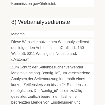
Kommission gewährleistet.
8) Webanalysedienste
Matomo
Diese Webseite nutzt einen Webanalysedienst
des folgenden Anbieters: InnoCraft Ltd., 150
Willis St, 6011 Wellington, Neuseeland,
(„Matomo“)
Zum Schutz der Seitenbesucher verwendet
Matomo eine sog. "config_id", um verschiedene
Analysen der Seitennutzung innerhalb eines
kurzen Zeitfensters von bis zu 24 Stunden zu
ermöglichen. Die "config_id" ist ein zufällig
gesetzter, zeitlich begrenzter Hash einer
begrenzten Menge von Einstellungen und