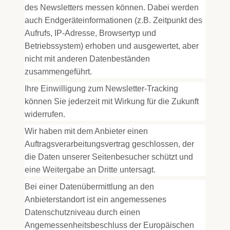
des Newsletters messen können. Dabei werden
auch Endgeräteinformationen (z.B. Zeitpunkt des
Aufrufs, IP-Adresse, Browsertyp und
Betriebssystem) erhoben und ausgewertet, aber
nicht mit anderen Datenbeständen
zusammengeführt.
Ihre Einwilligung zum Newsletter-Tracking
können Sie jederzeit mit Wirkung für die Zukunft
widerrufen.
Wir haben mit dem Anbieter einen
Auftragsverarbeitungsvertrag geschlossen, der
die Daten unserer Seitenbesucher schützt und
eine Weitergabe an Dritte untersagt.
Bei einer Datenübermittlung an den
Anbieterstandort ist ein angemessenes
Datenschutzniveau durch einen
Angemessenheitsbeschluss der Europäischen