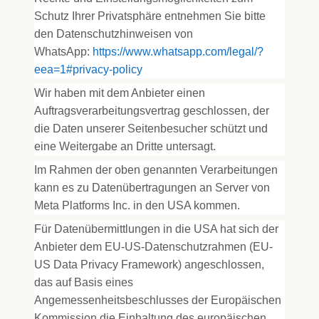
Schutz Ihrer Privatsphäre entnehmen Sie bitte
den Datenschutzhinweisen von
WhatsApp:
https://www.whatsapp.com
/legal
/?
eea=1#privacy-policy
Wir haben mit dem Anbieter einen
Auftragsverarbeitungsvertrag geschlossen, der
die Daten unserer Seitenbesucher schützt und
eine Weitergabe an Dritte untersagt.
Im Rahmen der oben genannten Verarbeitungen
kann es zu Datenübertragungen an Server von
Meta Platforms Inc. in den USA kommen.
Für Datenübermittlungen in die USA hat sich der
Anbieter dem EU-US-Datenschutzrahmen (EU-
US Data Privacy Framework) angeschlossen,
das auf Basis eines
Angemessenheitsbeschlusses der Europäischen
Kommission die Einhaltung des europäischen