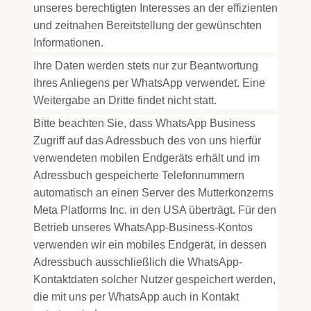
unseres berechtigten Interesses an der effizienten
und zeitnahen Bereitstellung der gewünschten
Informationen.
Ihre Daten werden stets nur zur Beantwortung
Ihres Anliegens per WhatsApp verwendet. Eine
Weitergabe an Dritte findet nicht statt.
Bitte beachten Sie, dass WhatsApp Business
Zugriff auf das Adressbuch des von uns hierfür
verwendeten mobilen Endgeräts erhält und im
Adressbuch gespeicherte Telefonnummern
automatisch an einen Server des Mutterkonzerns
Meta Platforms Inc. in den USA überträgt. Für den
Betrieb unseres WhatsApp-Business-Kontos
verwenden wir ein mobiles Endgerät, in dessen
Adressbuch ausschließlich die WhatsApp-
Kontaktdaten solcher Nutzer gespeichert werden,
die mit uns per WhatsApp auch in Kontakt