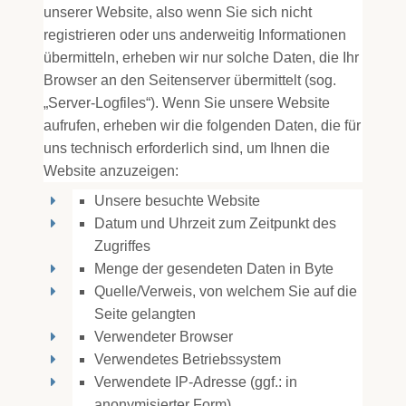
unserer Website, also wenn Sie sich nicht
registrieren oder uns anderweitig Informationen
übermitteln, erheben wir nur solche Daten, die Ihr
Browser an den Seitenserver übermittelt (sog.
„Server-Logfiles“). Wenn Sie unsere Website
aufrufen, erheben wir die folgenden Daten, die für
uns technisch erforderlich sind, um Ihnen die
Website anzuzeigen:
Unsere besuchte Website
Datum und Uhrzeit zum Zeitpunkt des
Zugriffes
Menge der gesendeten Daten in Byte
Quelle/Verweis, von welchem Sie auf die
Seite gelangten
Verwendeter Browser
Verwendetes Betriebssystem
Verwendete IP-Adresse (ggf.: in
anonymisierter Form)