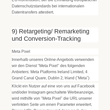
Datenschutzstandards bei internationalen
Datentransfers attestiert.
9) Retargeting/ Remarketing
und Conversion-Tracking
Meta Pixel
Innerhalb unseres Online-Angebots verwenden
wir den Dienst "Meta Pixel" des folgenden
Anbieters: Meta Platforms Ireland Limited, 4
Grand Canal Quare, Dublin 2, Irland ("Meta")
Klickt ein Nutzer auf eine von uns auf Facebook
und/oder Instagram geschaltete Werbeanzeige,
wird mithilfe von "Meta Pixel" die URL unserer
verlinkten Seite um einen Parameter erweitert.