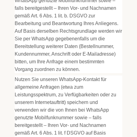
WhatsApp genutzte Mobilfunknummer sowie –
falls bereitgestellt – Ihren Vor- und Nachnamen
gemäß Art. 6 Abs. 1 lit. b. DSGVO zur
Bearbeitung und Beantwortung Ihres Anliegens.
Auf Basis derselben Rechtsgrundlage werden wir
Sie per WhatsApp gegebenenfalls um die
Bereitstellung weiterer Daten (Bestellnummer,
Kundennummer, Anschrift oder E-Mailadresse)
bitten, um Ihre Anfrage einem bestimmten
Vorgang zuordnen zu können.
Nutzen Sie unseren WhatsApp-Kontakt für
allgemeine Anfragen (etwa zum
Leistungsspektrum, zu Verfügbarkeiten oder zu
unserem Internetauftritt) speichern und
verwenden wir die von Ihnen bei WhatsApp
genutzte Mobilfunknummer sowie – falls
bereitgestellt – Ihren Vor- und Nachnamen
gemäß Art. 6 Abs. 1 lit. f DSGVO auf Basis