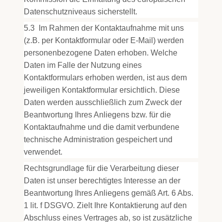
Datenschutzniveaus sicherstellt.
5.3
Im Rahmen der Kontaktaufnahme mit uns
(z.B. per Kontaktformular oder E-Mail) werden
personenbezogene Daten erhoben. Welche
Daten im Falle der Nutzung eines
Kontaktformulars erhoben werden, ist aus dem
jeweiligen Kontaktformular ersichtlich. Diese
Daten werden ausschließlich zum Zweck der
Beantwortung Ihres Anliegens bzw. für die
Kontaktaufnahme und die damit verbundene
technische Administration gespeichert und
verwendet.
Rechtsgrundlage für die Verarbeitung dieser
Daten ist unser berechtigtes Interesse an der
Beantwortung Ihres Anliegens gemäß Art. 6 Abs.
1 lit. f DSGVO. Zielt Ihre Kontaktierung auf den
Abschluss eines Vertrages ab, so ist zusätzliche