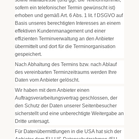
sofern ein telefonischer Termin gewünscht ist)
erhoben und gemäß Art. 6 Abs. 1 lit. f DSGVO auf
Basis unseres berechtigten Interesses an einem
effektiven Kundenmanagement und einer
effizienten Terminverwaltung an den Anbieter
übermittelt und dort für die Terminorganisation
gespeichert.
Nach Abhaltung des Termins bzw. nach Ablauf
des vereinbarten Terminzeitraums werden Ihre
Daten vom Anbieter gelöscht.
Wir haben mit dem Anbieter einen
Auftragsverarbeitungsvertrag geschlossen, der
den Schutz der Daten unserer Seitenbesucher
sicherstellt und eine unberechtigte Weitergabe an
Dritte untersagt.
Für Datenübermittlungen in die USA hat sich der