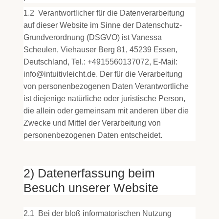
1.2
Verantwortlicher für die Datenverarbeitung
auf dieser Website im Sinne der Datenschutz-
Grundverordnung (DSGVO) ist Vanessa
Scheulen, Viehauser Berg 81, 45239 Essen,
Deutschland, Tel.: +4915560137072, E-Mail:
info@intuitivleicht.de. Der für die Verarbeitung
von personenbezogenen Daten Verantwortliche
ist diejenige natürliche oder juristische Person,
die allein oder gemeinsam mit anderen über die
Zwecke und Mittel der Verarbeitung von
personenbezogenen Daten entscheidet.
2) Datenerfassung beim
Besuch unserer Website
2.1
Bei der bloß informatorischen Nutzung