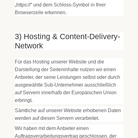
„https://“ und dem Schloss-Symbol in Ihrer
Browserzeile erkennen.
3) Hosting & Content-Delivery-
Network
Für das Hosting unserer Website und die
Darstellung der Seiteninhalte nutzen wir einen
Anbieter, der seine Leistungen selbst oder durch
ausgewählte Sub-Unternehmer ausschließlich
auf Servern innerhalb der Europäischen Union
erbringt.
Sämtliche auf unserer Website erhobenen Daten
werden auf diesen Servern verarbeitet.
Wir haben mit dem Anbieter einen
Auftragsverarbeitungsvertrag geschlossen, der