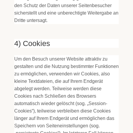
den Schutz der Daten unserer Seitenbesucher
sicherstellt und eine unberechtigte Weitergabe an
Dritte untersagt.
4) Cookies
Um den Besuch unserer Website attraktiv zu
gestalten und die Nutzung bestimmter Funktionen
zu ermöglichen, verwenden wir Cookies, also
kleine Textdateien, die auf Ihrem Endgerät
abgelegt werden. Teilweise werden diese
Cookies nach Schließen des Browsers
automatisch wieder gelöscht (sog. „Session-
Cookies“), teilweise verbleiben diese Cookies
länger auf Ihrem Endgerät und ermöglichen das
Speichern von Seiteneinstellungen (sog.