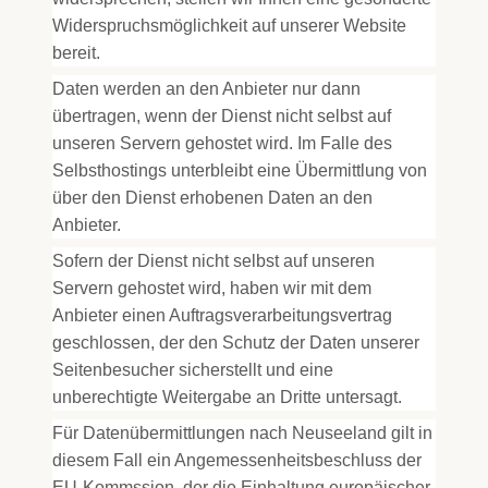
Widerspruchsmöglichkeit auf unserer Website
bereit.
Daten werden an den Anbieter nur dann
übertragen, wenn der Dienst nicht selbst auf
unseren Servern gehostet wird. Im Falle des
Selbsthostings unterbleibt eine Übermittlung von
über den Dienst erhobenen Daten an den
Anbieter.
Sofern der Dienst nicht selbst auf unseren
Servern gehostet wird, haben wir mit dem
Anbieter einen Auftragsverarbeitungsvertrag
geschlossen, der den Schutz der Daten unserer
Seitenbesucher sicherstellt und eine
unberechtigte Weitergabe an Dritte untersagt.
Für Datenübermittlungen nach Neuseeland gilt in
diesem Fall ein Angemessenheitsbeschluss der
EU-Kommssion, der die Einhaltung europäischer