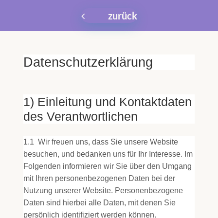
zurück
Datenschutzerklärung
1) Einleitung und Kontaktdaten
des Verantwortlichen
1.1
Wir freuen uns, dass Sie unsere Website
besuchen, und bedanken uns für Ihr Interesse. Im
Folgenden informieren wir Sie über den Umgang
mit Ihren personenbezogenen Daten bei der
Nutzung unserer Website. Personenbezogene
Daten sind hierbei alle Daten, mit denen Sie
persönlich identifiziert werden können.