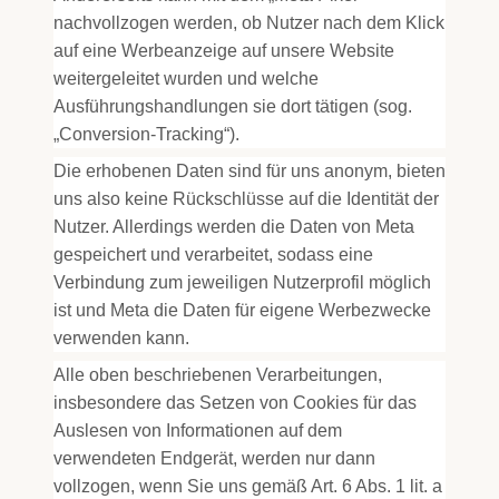
nachvollzogen werden, ob Nutzer nach dem Klick
auf eine Werbeanzeige auf unsere Website
weitergeleitet wurden und welche
Ausführungshandlungen sie dort tätigen (sog.
„Conversion-Tracking“).
Die erhobenen Daten sind für uns anonym, bieten
uns also keine Rückschlüsse auf die Identität der
Nutzer. Allerdings werden die Daten von Meta
gespeichert und verarbeitet, sodass eine
Verbindung zum jeweiligen Nutzerprofil möglich
ist und Meta die Daten für eigene Werbezwecke
verwenden kann.
Alle oben beschriebenen Verarbeitungen,
insbesondere das Setzen von Cookies für das
Auslesen von Informationen auf dem
verwendeten Endgerät, werden nur dann
vollzogen, wenn Sie uns gemäß Art. 6 Abs. 1 lit. a