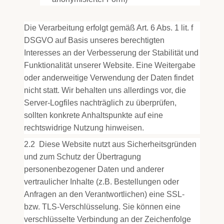
Die Verarbeitung erfolgt gemäß Art. 6 Abs. 1 lit. f
DSGVO auf Basis unseres berechtigten
Interesses an der Verbesserung der Stabilität und
Funktionalität unserer Website. Eine Weitergabe
oder anderweitige Verwendung der Daten findet
nicht statt. Wir behalten uns allerdings vor, die
Server-Logfiles nachträglich zu überprüfen,
sollten konkrete Anhaltspunkte auf eine
rechtswidrige Nutzung hinweisen.
2.2
Diese Website nutzt aus Sicherheitsgründen
und zum Schutz der Übertragung
personenbezogener Daten und anderer
vertraulicher Inhalte (z.B. Bestellungen oder
Anfragen an den Verantwortlichen) eine SSL-
bzw. TLS-Verschlüsselung. Sie können eine
verschlüsselte Verbindung an der Zeichenfolge