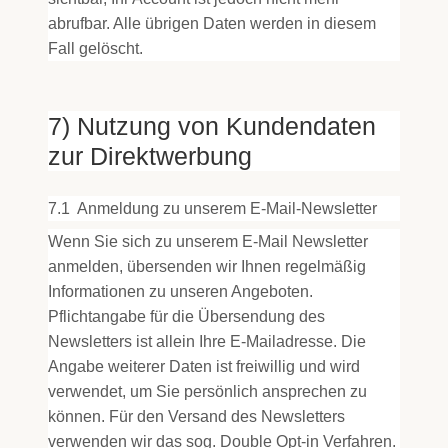
abrufbar. Alle übrigen Daten werden in diesem
Fall gelöscht.
7) Nutzung von Kundendaten
zur Direktwerbung
7.1
Anmeldung zu unserem E-Mail-Newsletter
Wenn Sie sich zu unserem E-Mail Newsletter
anmelden, übersenden wir Ihnen regelmäßig
Informationen zu unseren Angeboten.
Pflichtangabe für die Übersendung des
Newsletters ist allein Ihre E-Mailadresse. Die
Angabe weiterer Daten ist freiwillig und wird
verwendet, um Sie persönlich ansprechen zu
können. Für den Versand des Newsletters
verwenden wir das sog. Double Opt-in Verfahren.