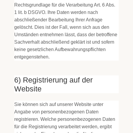
Rechtsgrundlage für die Verarbeitung Art. 6 Abs.
1 lit. b DSGVO. Ihre Daten werden nach
abschließender Bearbeitung Ihrer Anfrage
gelöscht. Dies ist der Fall, wenn sich aus den
Umständen entnehmen lässt, dass der betroffene
Sachverhalt abschließend geklärt ist und sofern
keine gesetzlichen Aufbewahrungspflichten
entgegenstehen.
6) Registrierung auf der
Website
Sie können sich auf unserer Website unter
Angabe von personenbezogenen Daten
registrieren. Welche personenbezogenen Daten
für die Registrierung verarbeitet werden, ergibt