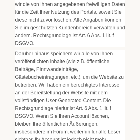
wir die von Ihnen angegebenen freiwilligen Daten
für die Zeit Ihrer Nutzung des Portals, soweit Sie
diese nicht zuvor löschen. Alle Angaben können
Sie im geschützten Kundenbereich verwalten und
ändern. Rechtsgrundlage ist Art. 6 Abs. 1 lit. f
DSGVO.
Darüber hinaus speichern wir alle von Ihnen
veröffentlichten Inhalte (wie z.B. öffentliche
Beiträge, Pinnwandeinträge,
Gästebucheintragungen, etc.), um die Website zu
betreiben. Wir haben ein berechtigtes Interesse
an der Bereitstellung der Website mit dem
vollständigen User-Generated-Content. Die
Rechtsgrundlage hierfür ist Art. 6 Abs. 1 lit. f
DSGVO. Wenn Sie Ihren Account löschen,
bleiben Ihre öffentlichen Äußerungen,
insbesondere im Forum, weiterhin für alle Leser
sichtbar, Ihr Account ist jedoch nicht mehr