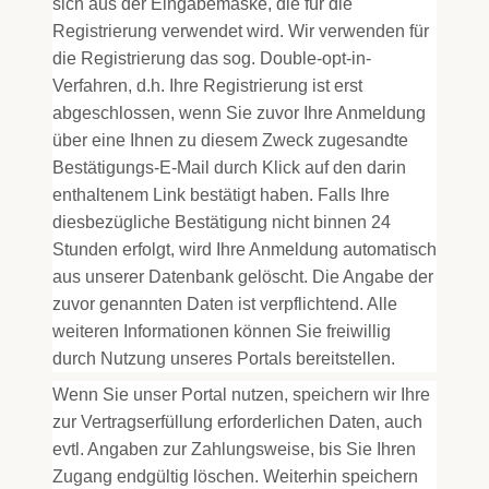
sich aus der Eingabemaske, die für die
Registrierung verwendet wird. Wir verwenden für
die Registrierung das sog. Double-opt-in-
Verfahren, d.h. Ihre Registrierung ist erst
abgeschlossen, wenn Sie zuvor Ihre Anmeldung
über eine Ihnen zu diesem Zweck zugesandte
Bestätigungs-E-Mail durch Klick auf den darin
enthaltenem Link bestätigt haben. Falls Ihre
diesbezügliche Bestätigung nicht binnen 24
Stunden erfolgt, wird Ihre Anmeldung automatisch
aus unserer Datenbank gelöscht. Die Angabe der
zuvor genannten Daten ist verpflichtend. Alle
weiteren Informationen können Sie freiwillig
durch Nutzung unseres Portals bereitstellen.
Wenn Sie unser Portal nutzen, speichern wir Ihre
zur Vertragserfüllung erforderlichen Daten, auch
evtl. Angaben zur Zahlungsweise, bis Sie Ihren
Zugang endgültig löschen. Weiterhin speichern