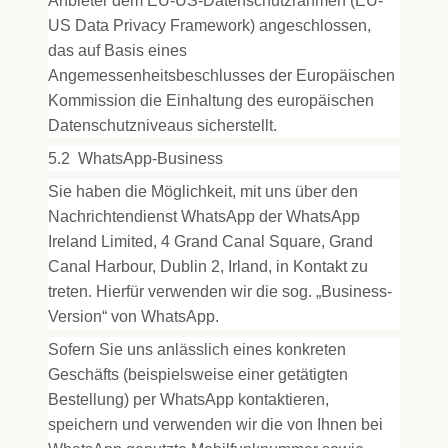
Anbieter dem EU-US-Datenschutzrahmen (EU-
US Data Privacy Framework) angeschlossen,
das auf Basis eines
Angemessenheitsbeschlusses der Europäischen
Kommission die Einhaltung des europäischen
Datenschutzniveaus sicherstellt.
5.2
WhatsApp-Business
Sie haben die Möglichkeit, mit uns über den
Nachrichtendienst WhatsApp der WhatsApp
Ireland Limited, 4 Grand Canal Square, Grand
Canal Harbour, Dublin 2, Irland, in Kontakt zu
treten. Hierfür verwenden wir die sog. „Business-
Version“ von WhatsApp.
Sofern Sie uns anlässlich eines konkreten
Geschäfts (beispielsweise einer getätigten
Bestellung) per WhatsApp kontaktieren,
speichern und verwenden wir die von Ihnen bei