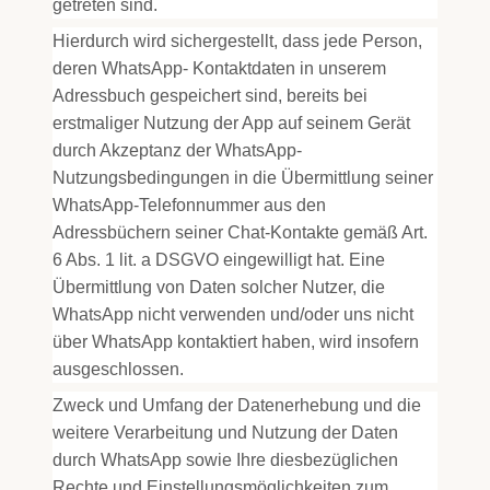
getreten sind.
Hierdurch wird sichergestellt, dass jede Person,
deren WhatsApp- Kontaktdaten in unserem
Adressbuch gespeichert sind, bereits bei
erstmaliger Nutzung der App auf seinem Gerät
durch Akzeptanz der WhatsApp-
Nutzungsbedingungen in die Übermittlung seiner
WhatsApp-Telefonnummer aus den
Adressbüchern seiner Chat-Kontakte gemäß Art.
6 Abs. 1 lit. a DSGVO eingewilligt hat. Eine
Übermittlung von Daten solcher Nutzer, die
WhatsApp nicht verwenden und/oder uns nicht
über WhatsApp kontaktiert haben, wird insofern
ausgeschlossen.
Zweck und Umfang der Datenerhebung und die
weitere Verarbeitung und Nutzung der Daten
durch WhatsApp sowie Ihre diesbezüglichen
Rechte und Einstellungsmöglichkeiten zum