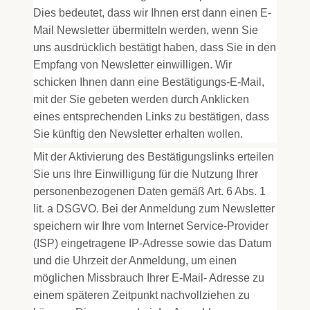
Dies bedeutet, dass wir Ihnen erst dann einen E-
Mail Newsletter übermitteln werden, wenn Sie
uns ausdrücklich bestätigt haben, dass Sie in den
Empfang von Newsletter einwilligen. Wir
schicken Ihnen dann eine Bestätigungs-E-Mail,
mit der Sie gebeten werden durch Anklicken
eines entsprechenden Links zu bestätigen, dass
Sie künftig den Newsletter erhalten wollen.
Mit der Aktivierung des Bestätigungslinks erteilen
Sie uns Ihre Einwilligung für die Nutzung Ihrer
personenbezogenen Daten gemäß Art. 6 Abs. 1
lit. a DSGVO. Bei der Anmeldung zum Newsletter
speichern wir Ihre vom Internet Service-Provider
(ISP) eingetragene IP-Adresse sowie das Datum
und die Uhrzeit der Anmeldung, um einen
möglichen Missbrauch Ihrer E-Mail- Adresse zu
einem späteren Zeitpunkt nachvollziehen zu