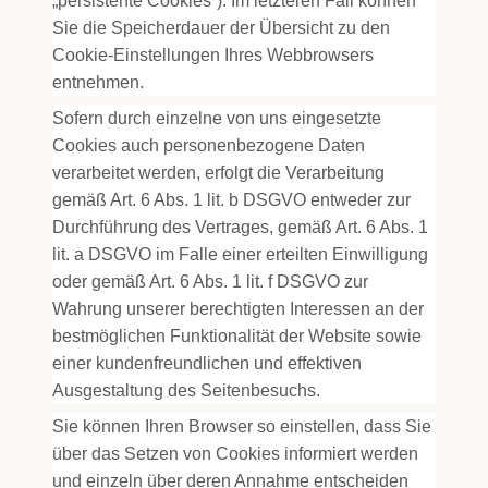
„persistente Cookies“). Im letzteren Fall können
Sie die Speicherdauer der Übersicht zu den
Cookie-Einstellungen Ihres Webbrowsers
entnehmen.
Sofern durch einzelne von uns eingesetzte
Cookies auch personenbezogene Daten
verarbeitet werden, erfolgt die Verarbeitung
gemäß Art. 6 Abs. 1 lit. b DSGVO entweder zur
Durchführung des Vertrages, gemäß Art. 6 Abs. 1
lit. a DSGVO im Falle einer erteilten Einwilligung
oder gemäß Art. 6 Abs. 1 lit. f DSGVO zur
Wahrung unserer berechtigten Interessen an der
bestmöglichen Funktionalität der Website sowie
einer kundenfreundlichen und effektiven
Ausgestaltung des Seitenbesuchs.
Sie können Ihren Browser so einstellen, dass Sie
über das Setzen von Cookies informiert werden
und einzeln über deren Annahme entscheiden