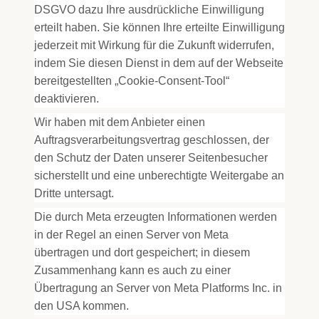
DSGVO dazu Ihre ausdrückliche Einwilligung
erteilt haben. Sie können Ihre erteilte Einwilligung
jederzeit mit Wirkung für die Zukunft widerrufen,
indem Sie diesen Dienst in dem auf der Webseite
bereitgestellten „Cookie-Consent-Tool“
deaktivieren.
Wir haben mit dem Anbieter einen
Auftragsverarbeitungsvertrag geschlossen, der
den Schutz der Daten unserer Seitenbesucher
sicherstellt und eine unberechtigte Weitergabe an
Dritte untersagt.
Die durch Meta erzeugten Informationen werden
in der Regel an einen Server von Meta
übertragen und dort gespeichert; in diesem
Zusammenhang kann es auch zu einer
Übertragung an Server von Meta Platforms Inc. in
den USA kommen.